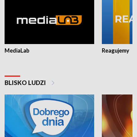
MediaLab
Reagujemy
BLISKO LUDZI