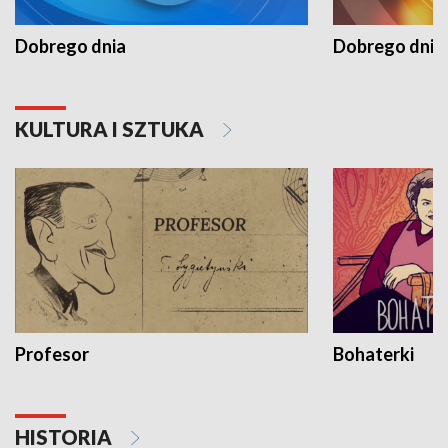
Dobrego dnia
Dobrego dnia 
KULTURA I SZTUKA
Profesor
Bohaterki
HISTORIA