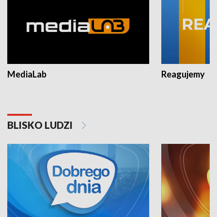
MediaLab
Reagujemy
BLISKO LUDZI