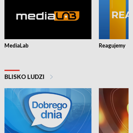
MediaLab
Reagujemy
BLISKO LUDZI