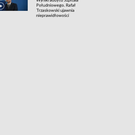
Południowego. Rafał
Trzaskowski ujawnia
nieprawidłowości