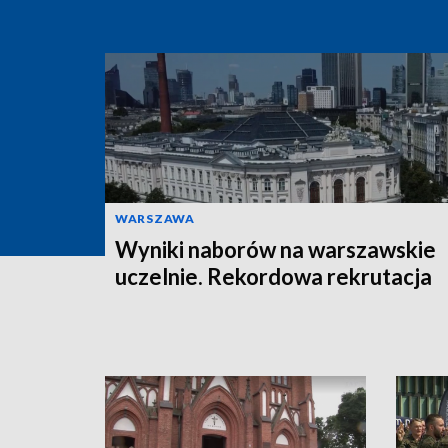
WARSZAWA
Wyniki naborów na warszawskie
uczelnie. Rekordowa rekrutacja