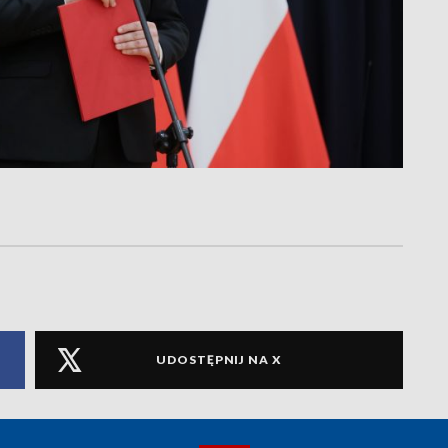
UDOSTĘPNIJ NA X