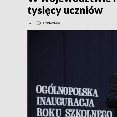
tysięcy uczniów
ba
2023-09-04