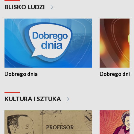
BLISKO LUDZI
Dobrego dnia
Dobrego dnia 
KULTURA I SZTUKA