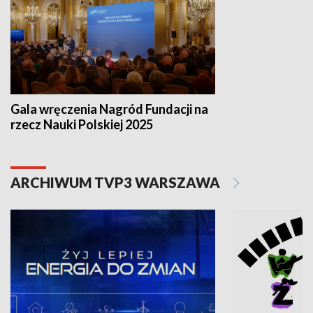
Gala wręczenia Nagród Fundacji na
rzecz Nauki Polskiej 2025
ARCHIWUM TVP3 WARSZAWA