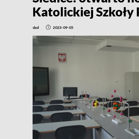
Katolickiej Szkoły
dad
2023-09-05