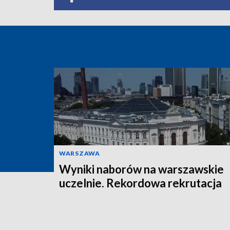
WARSZAWA
Wyniki naborów na warszawskie
uczelnie. Rekordowa rekrutacja