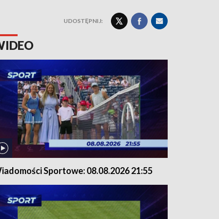
UDOSTĘPNIJ:
WIDEO
iadomości Sportowe: 08.08.2026 21:55