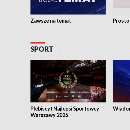
Zawsze na temat
Prosto
SPORT
Plebiscyt Najlepsi Sportowcy
Wiadom
Warszawy 2025