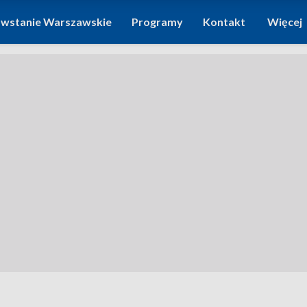
wstanie Warszawskie
Programy
Kontakt
Więcej