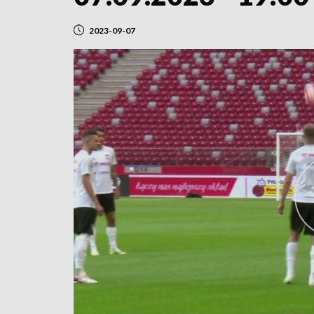
2023-09-07