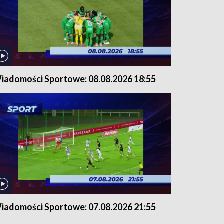
iadomości Sportowe: 08.08.2026 18:55
iadomości Sportowe: 07.08.2026 21:55