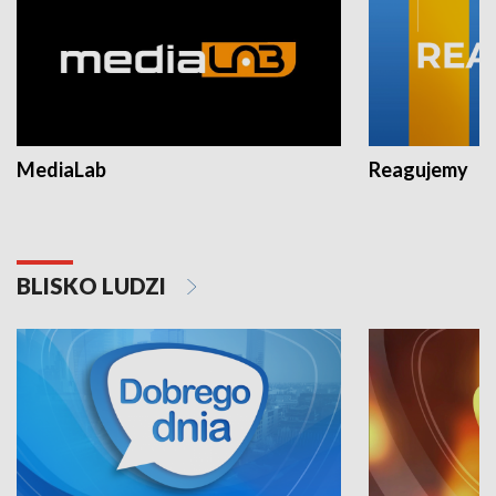
MediaLab
Reagujemy
BLISKO LUDZI