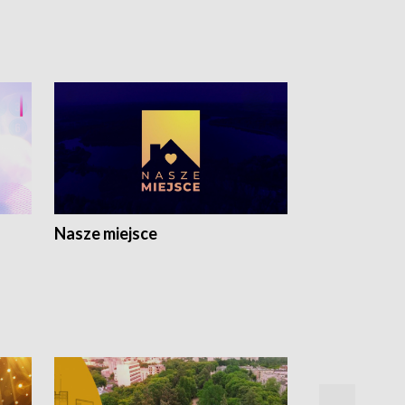
Nasze miejsce