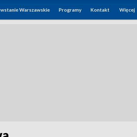
wstanie Warszawskie
Programy
Kontakt
Więcej
wa