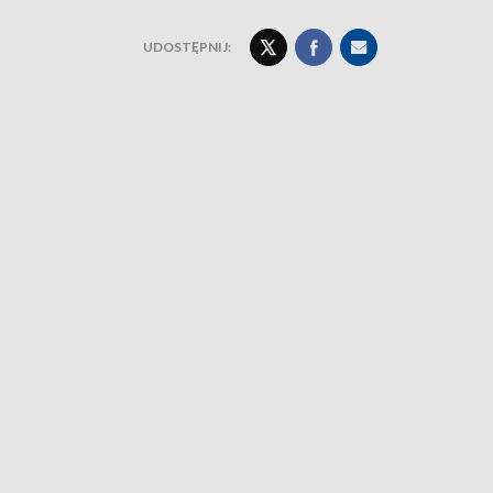
UDOSTĘPNIJ: