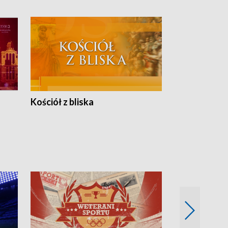
Kościół z bliska