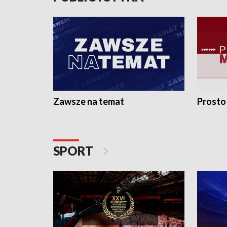
Zawsze na temat
Prosto
SPORT