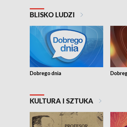
BLISKO LUDZI
Dobrego dnia
Dobreg
KULTURA I SZTUKA