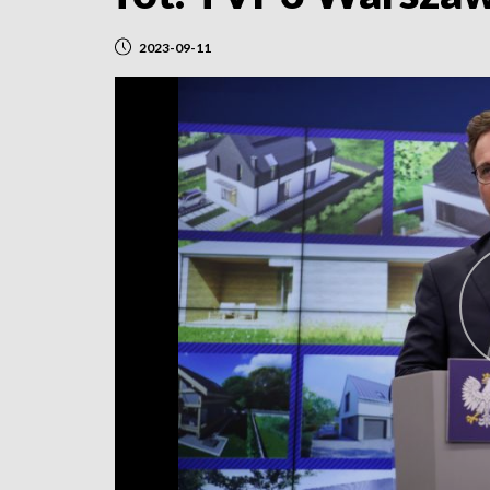
2023-09-11