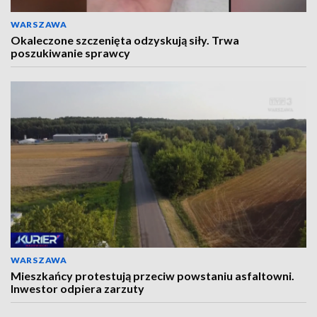
WARSZAWA
Okaleczone szczenięta odzyskują siły. Trwa
poszukiwanie sprawcy
WARSZAWA
Mieszkańcy protestują przeciw powstaniu asfaltowni.
Inwestor odpiera zarzuty