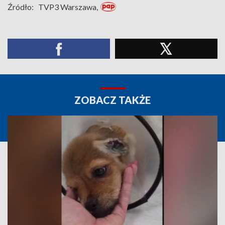
Źródło:
TVP3 Warszawa,
ZOBACZ TAKŻE