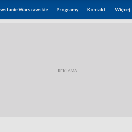
wstanie Warszawskie
Programy
Kontakt
Więcej