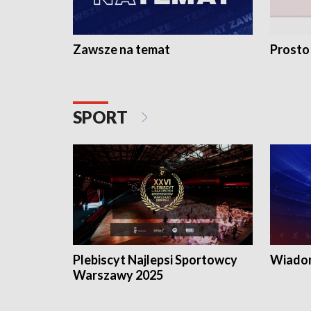
Zawsze na temat
Prosto
SPORT
Plebiscyt Najlepsi Sportowcy
Wiadom
Warszawy 2025