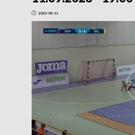
2023-09-11