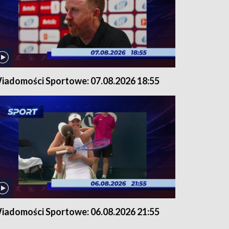
iadomości Sportowe: 07.08.2026 18:55
iadomości Sportowe: 06.08.2026 21:55