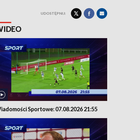
UDOSTĘPNIJ:
WIDEO
iadomości Sportowe: 07.08.2026 21:55