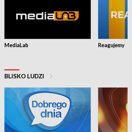
MediaLab
Reagujemy
BLISKO LUDZI