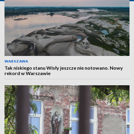
WARSZAWA
Tak niskiego stanu Wisły jeszcze nie notowano. Nowy
rekord w Warszawie