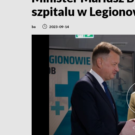
szpitalu w Legion
ba
2023-09-14