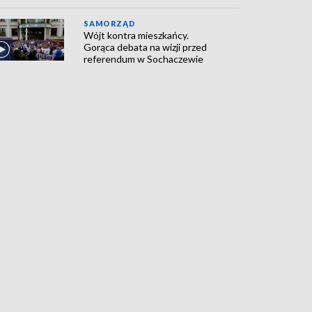
SAMORZĄD
Wójt kontra mieszkańcy.
Gorąca debata na wizji przed
referendum w Sochaczewie