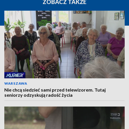
ZOBACZ TAKŻE
WARSZAWA
Nie chcą siedzieć sami przed telewizorem. Tutaj
seniorzy odzyskują radość życia