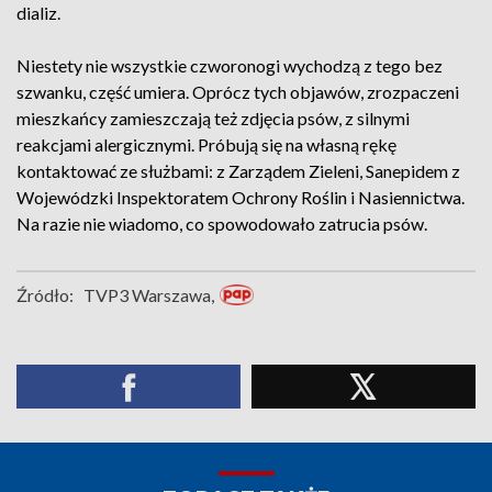
dializ.
Niestety nie wszystkie czworonogi wychodzą z tego bez
szwanku, część umiera. Oprócz tych objawów, zrozpaczeni
mieszkańcy zamieszczają też zdjęcia psów, z silnymi
reakcjami alergicznymi. Próbują się na własną rękę
kontaktować ze służbami: z Zarządem Zieleni, Sanepidem z
Wojewódzki Inspektoratem Ochrony Roślin i Nasiennictwa.
Na razie nie wiadomo, co spowodowało zatrucia psów.
Źródło:
TVP3 Warszawa,