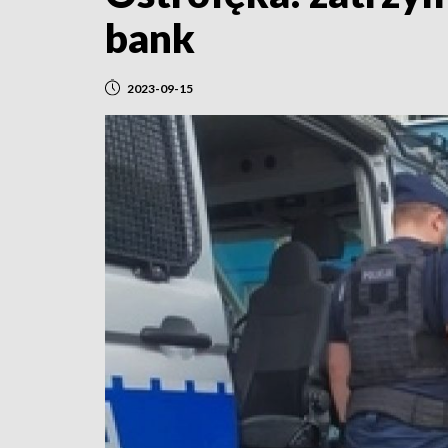
bank
2023-09-15