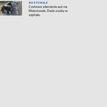
NA SYGNALE
Czołowe zderzenie aut na
Mokotowie. Dwie osoby w
szpitalu