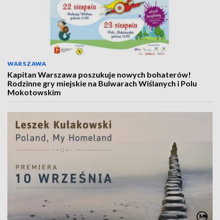
WARSZAWA
Kapitan Warszawa poszukuje nowych bohaterów!
Rodzinne gry miejskie na Bulwarach Wiślanych i Polu
Mokotowskim