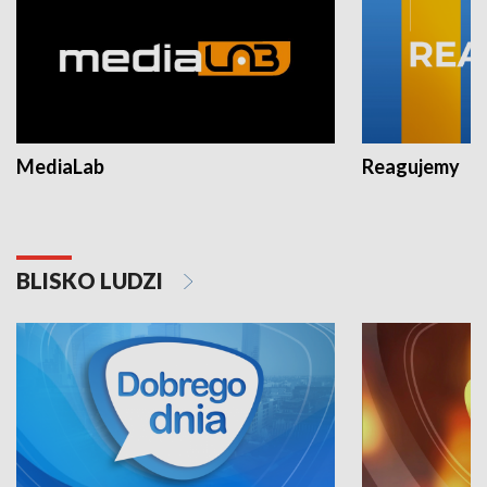
MediaLab
Reagujemy
BLISKO LUDZI