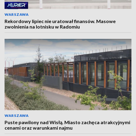
WARSZAWA
Rekordowy lipiec nie uratował finansów. Masowe
zwolnienia na lotnisku w Radomiu
WARSZAWA
Puste pawilony nad Wisłą. Miasto zachęca atrakcyjnymi
cenami oraz warunkami najmu