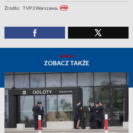
Źródło:
TVP3 Warszawa,
ZOBACZ TAKŻE