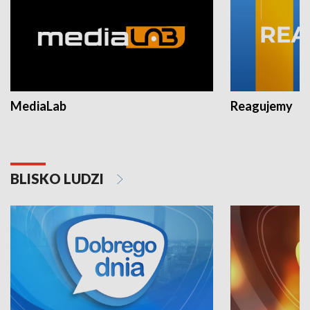
MediaLab
Reagujemy
BLISKO LUDZI