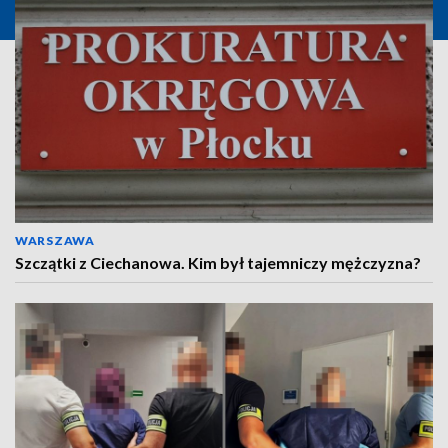
WARSZAWA
Szczątki z Ciechanowa. Kim był tajemniczy mężczyzna?