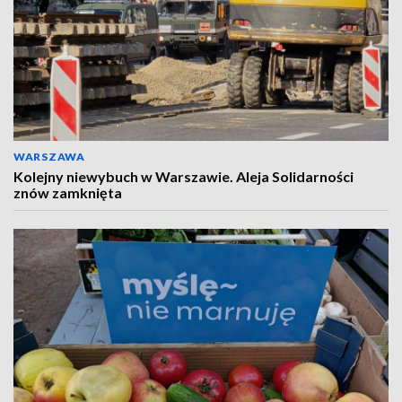
WARSZAWA
Kolejny niewybuch w Warszawie. Aleja Solidarności
znów zamknięta