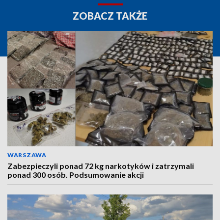
ZOBACZ TAKŻE
WARSZAWA
Zabezpieczyli ponad 72 kg narkotyków i zatrzymali
ponad 300 osób. Podsumowanie akcji