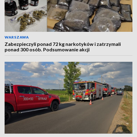
WARSZAWA
Zabezpieczyli ponad 72 kg narkotyków i zatrzymali
ponad 300 osób. Podsumowanie akcji