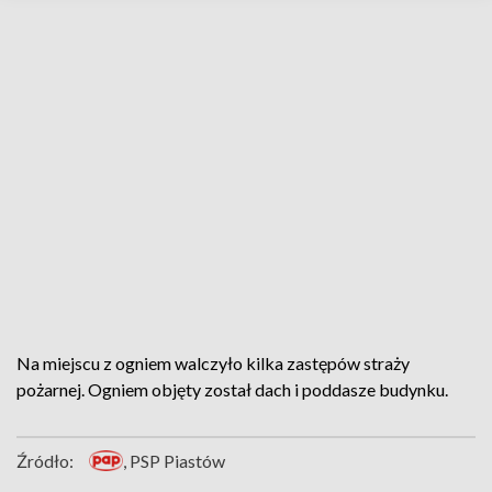
Na miejscu z ogniem walczyło kilka zastępów straży
pożarnej. Ogniem objęty został dach i poddasze budynku.
Źródło:
, PSP Piastów