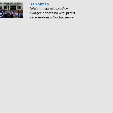
SAMORZĄD
Wójt kontra mieszkańcy.
Gorąca debata na wizji przed
referendum w Sochaczewie