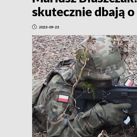
skutecznie dbają o
2023-09-23