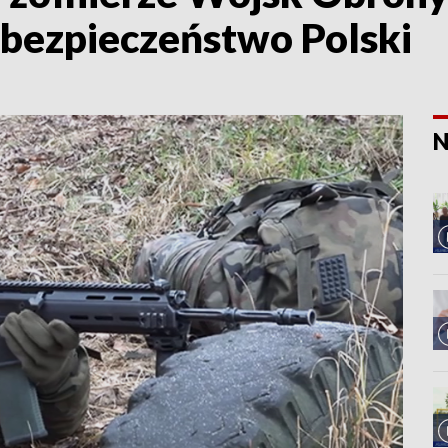
 bezpieczeństwo Polski
N