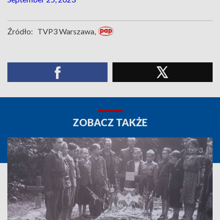
Źródło:
TVP3 Warszawa,
ZOBACZ TAKŻE