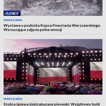
WARSZAWA
Wystawa u podnóża Kopca Powstania Warszawskiego.
Wzruszające zdjęcia pełne emocji
WARSZAWA
Stolica śpiewa (nie)zakazane piosenki. Wyjątkowy hołd