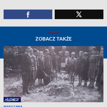
ZOBACZ TAKŻE
WARSZAWA