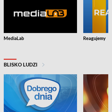
MediaLab
Reagujemy
BLISKO LUDZI