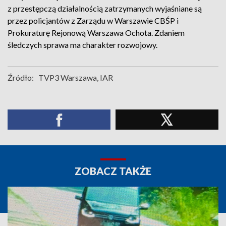
z przestępczą działalnością zatrzymanych wyjaśniane są
przez policjantów z Zarządu w Warszawie CBŚP i
Prokuraturę Rejonową Warszawa Ochota. Zdaniem
śledczych sprawa ma charakter rozwojowy.
Źródło:
TVP3 Warszawa, IAR
ZOBACZ TAKŻE