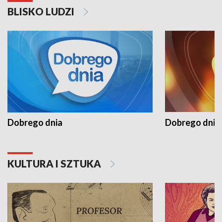
BLISKO LUDZI
Dobrego dnia
Dobrego dnia 
KULTURA I SZTUKA