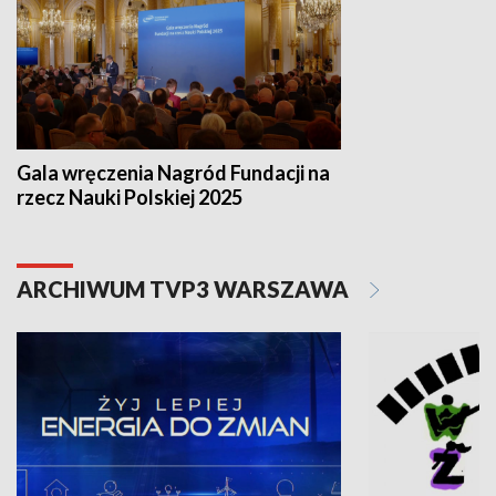
Gala wręczenia Nagród Fundacji na
rzecz Nauki Polskiej 2025
ARCHIWUM TVP3 WARSZAWA