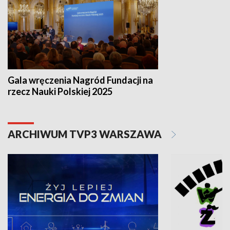
Gala wręczenia Nagród Fundacji na
rzecz Nauki Polskiej 2025
ARCHIWUM TVP3 WARSZAWA