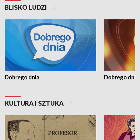
BLISKO LUDZI
Dobrego dnia
Dobrego dnia 
KULTURA I SZTUKA