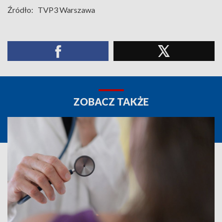
Źródło:
TVP3 Warszawa
ZOBACZ TAKŻE