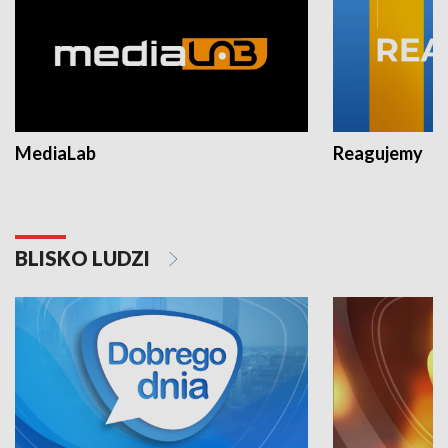
MediaLab
Reagujemy
BLISKO LUDZI