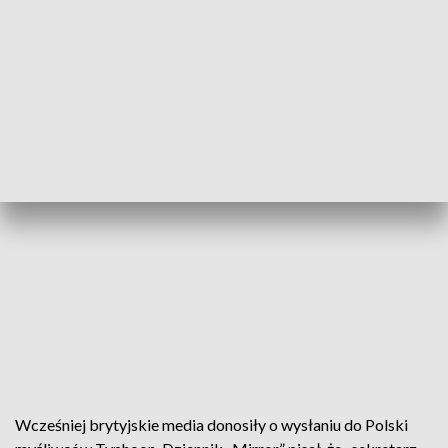
Wcześniej brytyjskie media donosiły o wysłaniu do Polski