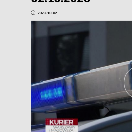
2023-10-02