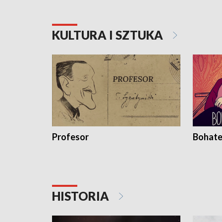
KULTURA I SZTUKA
Profesor
Bohate
HISTORIA