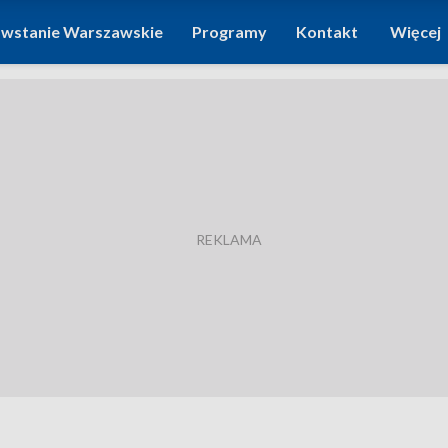
wstanie Warszawskie
Programy
Kontakt
Więcej