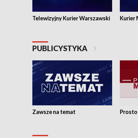
Telewizyjny Kurier Warszawski
Kurier
PUBLICYSTYKA
Zawsze na temat
Prosto