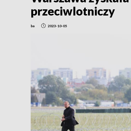
przeciwlotniczy
ba
2023-10-05