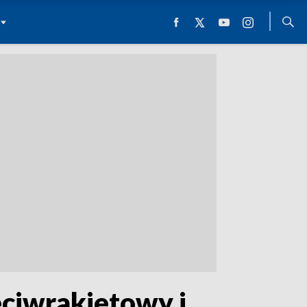
ciwrakietowy i