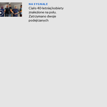
NA SYGNALE
Ciało 40-letniej kobiety
znalezione na polu.
Zatrzymano dwoje
podejrzanych