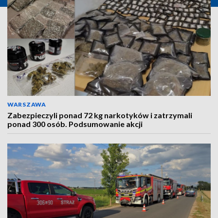
WARSZAWA
Zabezpieczyli ponad 72 kg narkotyków i zatrzymali
ponad 300 osób. Podsumowanie akcji