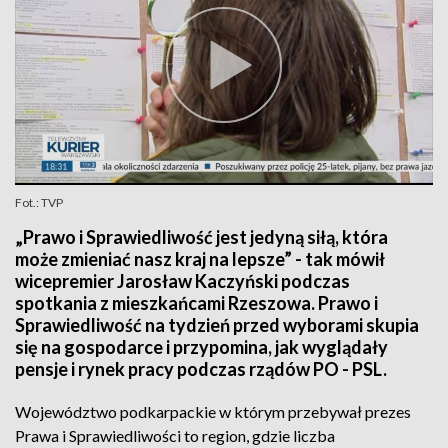
Fot.: TVP
„Prawo i Sprawiedliwość jest jedyną siłą, która
może zmieniać nasz kraj na lepsze” - tak mówił
wicepremier Jarosław Kaczyński podczas
spotkania z mieszkańcami Rzeszowa. Prawo i
Sprawiedliwość na tydzień przed wyborami skupia
się na gospodarce i przypomina, jak wyglądały
pensje i rynek pracy podczas rządów PO - PSL.
Województwo podkarpackie w którym przebywał prezes
Prawa i Sprawiedliwości to region, gdzie liczba