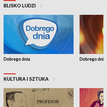
BLISKO LUDZI
Dobrego dnia
Dobrego dnia 
KULTURA I SZTUKA