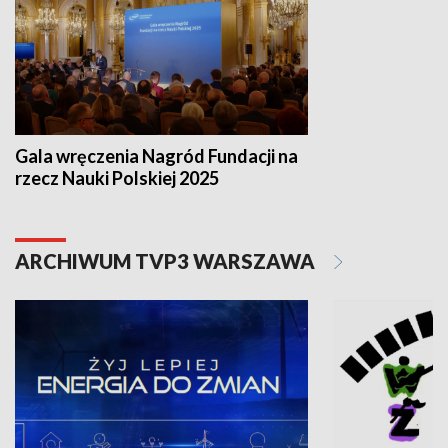
Gala wręczenia Nagród Fundacji na
rzecz Nauki Polskiej 2025
ARCHIWUM TVP3 WARSZAWA