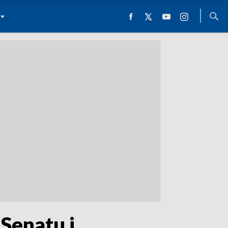
Senatu i