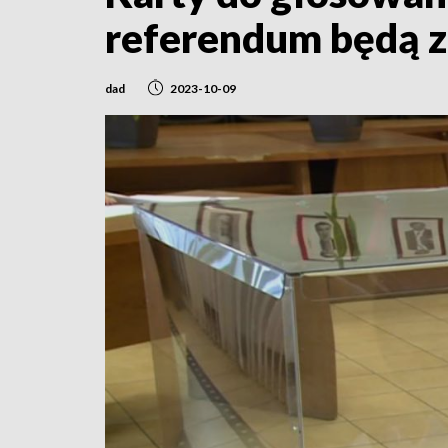
referendum będą 
dad
2023-10-09