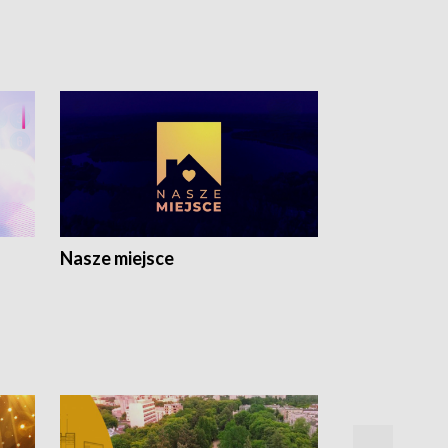
Nasze miejsce