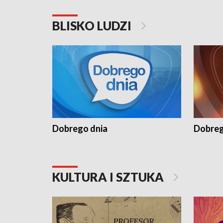
BLISKO LUDZI
Dobrego dnia
Dobreg
KULTURA I SZTUKA