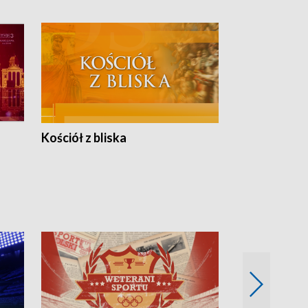
Kościół z bliska