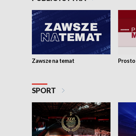
Zawsze na temat
Prosto
SPORT