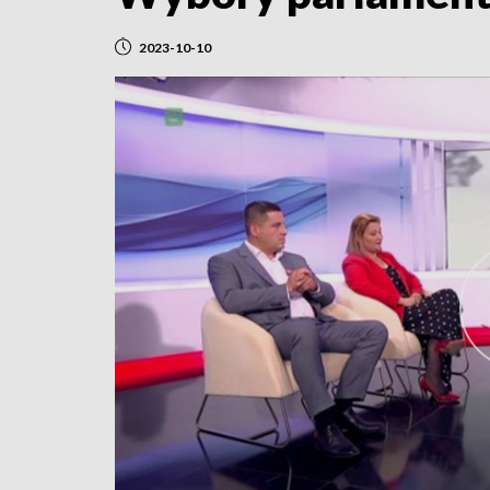
2023-10-10