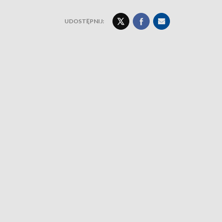
UDOSTĘPNIJ: