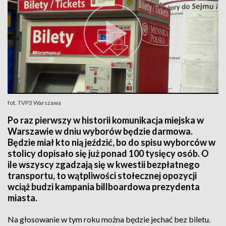
fot. TVP3 Warszawa
Po raz pierwszy w historii komunikacja miejska w
Warszawie w dniu wyborów będzie darmowa.
Będzie miał kto nią jeździć, bo do spisu wyborców w
stolicy dopisało się już ponad 100 tysięcy osób. O
ile wszyscy zgadzają się w kwestii bezpłatnego
transportu, to wątpliwości stołecznej opozycji
wciąż budzi kampania billboardowa prezydenta
miasta.
Na głosowanie w tym roku można będzie jechać bez biletu.