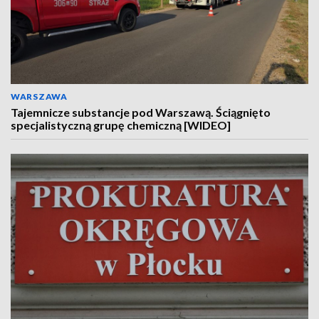
WARSZAWA
Tajemnicze substancje pod Warszawą. Ściągnięto
specjalistyczną grupę chemiczną [WIDEO]