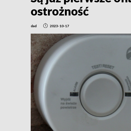
ostrożność
dad
2023-10-17