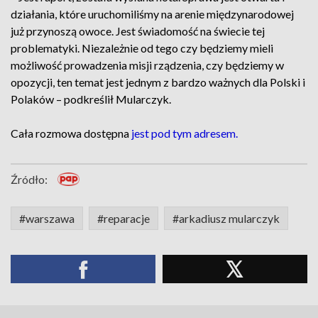
działania, które uruchomiliśmy na arenie międzynarodowej
już przynoszą owoce. Jest świadomość na świecie tej
problematyki. Niezależnie od tego czy będziemy mieli
możliwość prowadzenia misji rządzenia, czy będziemy w
opozycji, ten temat jest jednym z bardzo ważnych dla Polski i
Polaków – podkreślił Mularczyk.
Cała rozmowa dostępna
jest pod tym adresem.
Źródło:
#warszawa
#reparacje
#arkadiusz mularczyk