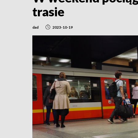
trasie
dad
2023-10-19