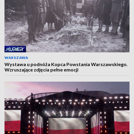
WARSZAWA
Wystawa u podnóża Kopca Powstania Warszawskiego.
Wzruszające zdjęcia pełne emocji