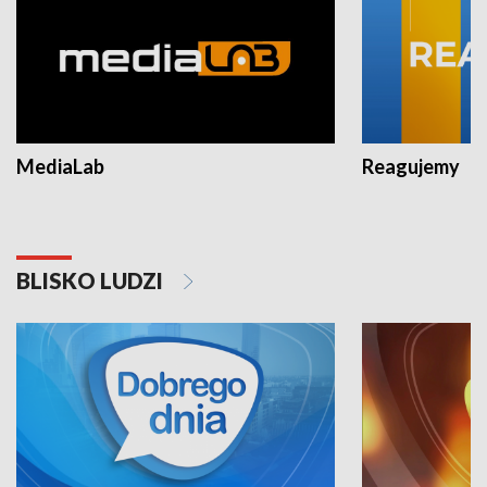
MediaLab
Reagujemy
BLISKO LUDZI