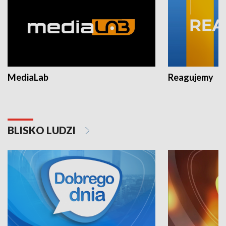
MediaLab
Reagujemy
BLISKO LUDZI