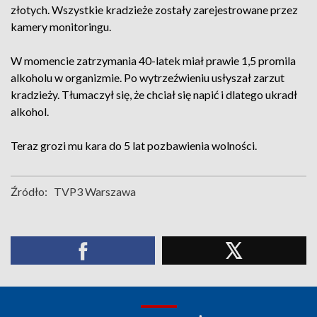
złotych. Wszystkie kradzieże zostały zarejestrowane przez
kamery monitoringu.
W momencie zatrzymania 40-latek miał prawie 1,5 promila
alkoholu w organizmie. Po wytrzeźwieniu usłyszał zarzut
kradzieży. Tłumaczył się, że chciał się napić i dlatego ukradł
alkohol.
Teraz grozi mu kara do 5 lat pozbawienia wolności.
Źródło:
TVP3 Warszawa